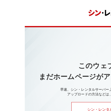
このウェ
まだホームページがア
早速、シン・レンタルサーバー
アップロードの方法などは
シン・レンタ